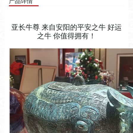
产品详情
亚长牛尊 来自安阳的平安之牛 好运
之牛 你值得拥有！