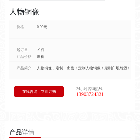
人物铜像
价格
0.00元
起订量
≥1件
产品价格
询价
产品简介
人物铜像，定制，出售！定制人物铜像！定制广场雕塑！
24小时咨询热线
在线咨询，立即订购
13903724321
产品详情