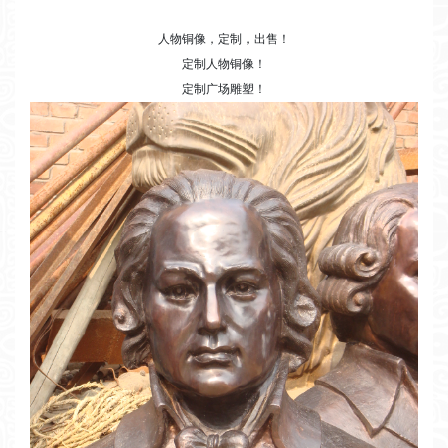
人物铜像，定制，出售！
定制人物铜像！
定制广场雕塑！